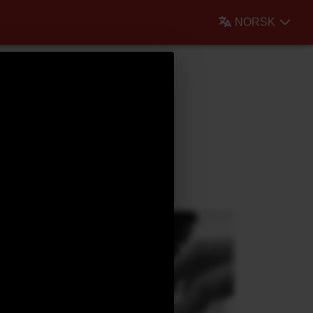
NORSK