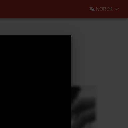
NORSK