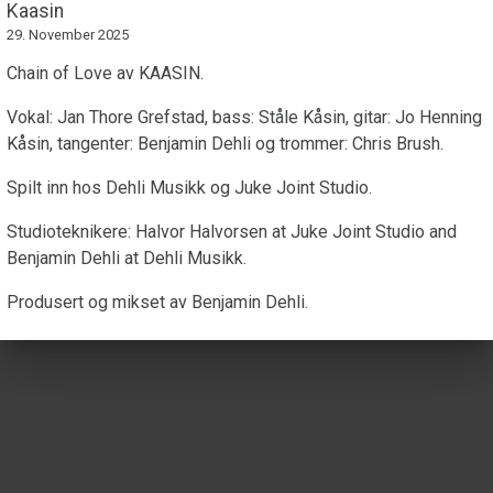
Kaasin
29. November 2025
Chain of Love av KAASIN.
Vokal: Jan Thore Grefstad, bass: Ståle Kåsin, gitar: Jo Henning
Kåsin, tangenter: Benjamin Dehli og trommer: Chris Brush.
Spilt inn hos Dehli Musikk og Juke Joint Studio.
Studioteknikere: Halvor Halvorsen at Juke Joint Studio and
Benjamin Dehli at Dehli Musikk.
Produsert og mikset av Benjamin Dehli.